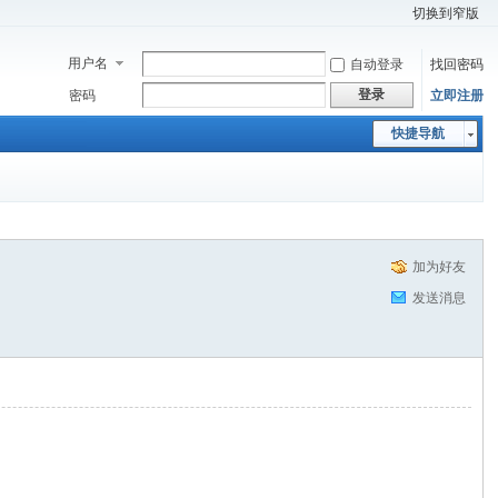
切换到窄版
用户名
自动登录
找回密码
登录
密码
立即注册
快捷导航
加为好友
发送消息