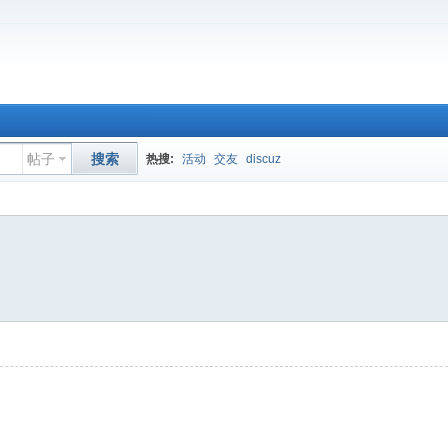
帖子
搜索
热搜:
活动
交友
discuz