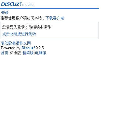
登录
推荐使用客户端访问本站，
下载客户端
您需要先登录才能继续本操作
点击此链接进行跳转
袁幼阶靠谱作文网
Powered by
Discuz!
X2.5
首页
标准版
精简版
电脑版
|
|
|