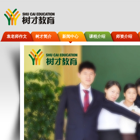
袁老师作文
树才简介
新闻中心
课程介绍
师资介绍